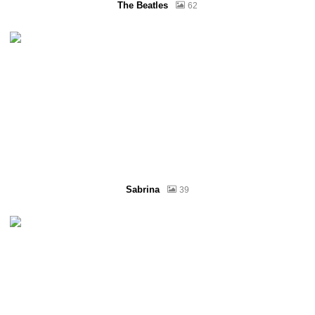
The Beatles
62
Sabrina
39