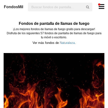
FondosMil
Fondos de pantalla de llamas de fuego
¡Los mejores fondos de llamas de fuego gratis para descargar!
Disfruta de los siguientes 57 fondos de pantalla de llamas de fuego para
tu móvil o escritorio.
Ver más fondos de
Naturaleza
.