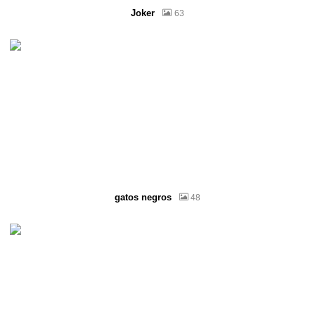
Joker
63
gatos negros
48