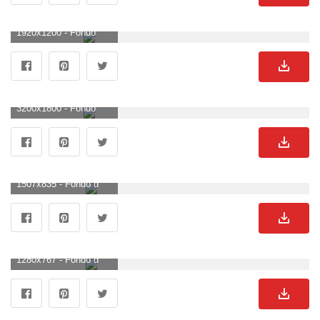
1920x1200 - Fondo de pantalla para 1920x1200. Fondo para computadora para escritorio.
3200x1800 - Fondo de pantalla para 3200x1800. Imágen para escritorio.
1507x835 - Fondo de pantalla para 1507x835. Fondo para computadora para escritorio.
1280x767 - Fondo de pantalla para 1280x767. Fondo de pantalla para escritorio.