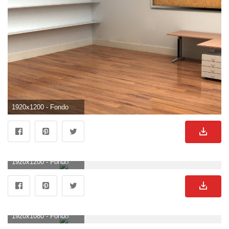
1920x1200 - Fondo de pantalla para 1920x1200. Fondo de pantalla para escritorio.
1920x1200 - Fondo de pantalla para 1920x1200. Wallpaper para escritorio para escritorio.
1920x1080 - Fondo de pantalla para 1920x1080. Fondo para computadora HD 1080p para escritorio.