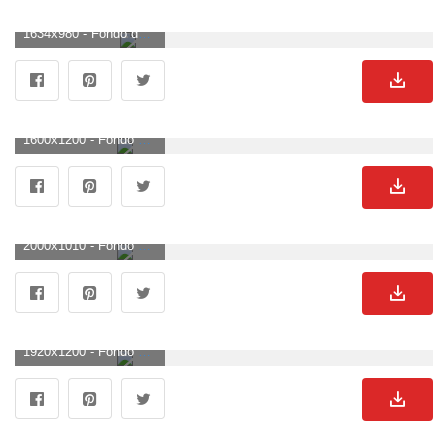
1634x980 - Fondo de pantalla para 1634x980. Imágen para escritorio.
1600x1200 - Fondo de pantalla para 1600x1200. Imágen para escritorio.
2000x1010 - Fondo de pantalla para 2000x1010. Fondo para computadora para escritorio.
1920x1200 - Fondo de pantalla para 1920x1200. Fondo de pantalla para escritorio.