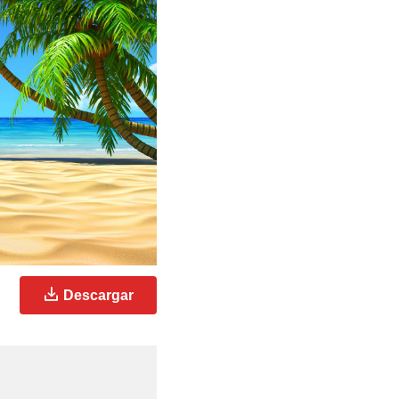
Descargar