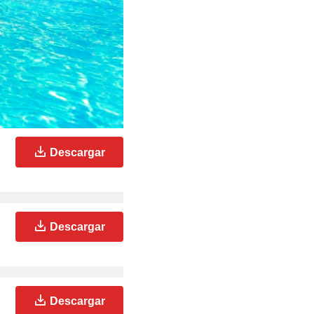
Descargar
Descargar
Descargar