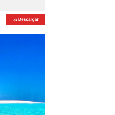
Descargar