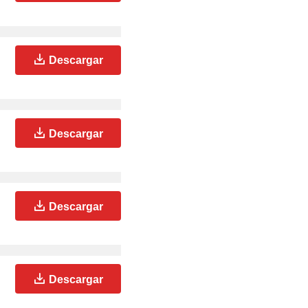
Descargar
Descargar
Descargar
Descargar