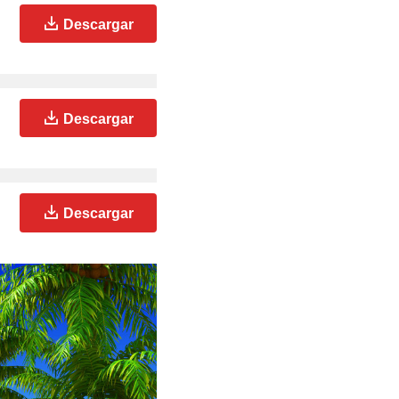
Descargar
Descargar
Descargar