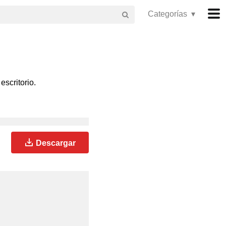
Categorías ▾
escritorio.
Descargar