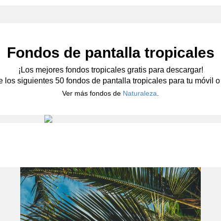
Fondos de pantalla tropicales
¡Los mejores fondos tropicales gratis para descargar!
e los siguientes 50 fondos de pantalla tropicales para tu móvil o 
Ver más fondos de
Naturaleza
.