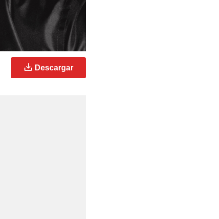
Descargar