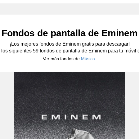
Fondos de pantalla de Eminem
¡Los mejores fondos de Eminem gratis para descargar!
 los siguientes 59 fondos de pantalla de Eminem para tu móvil o 
Ver más fondos de
Música
.