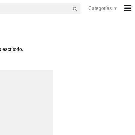
Categorías ▾
escritorio.