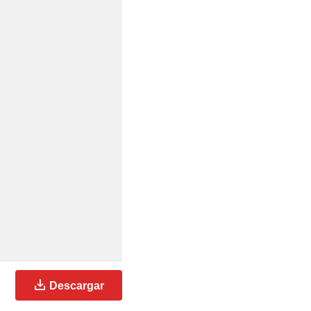
Descargar