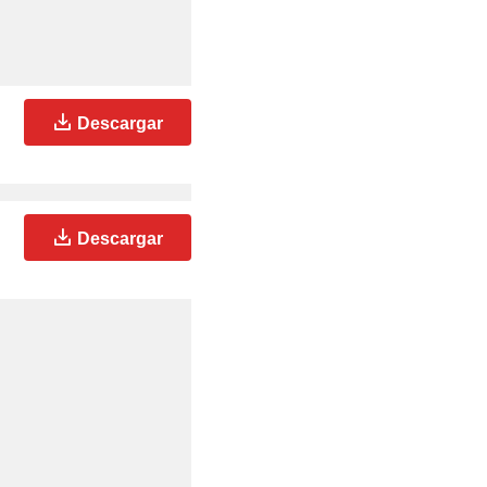
Descargar
Descargar