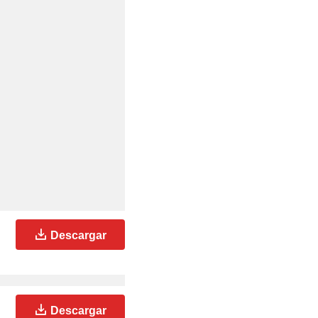
Descargar
Descargar