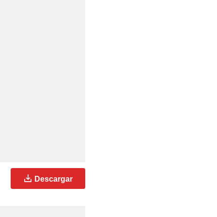
Descargar