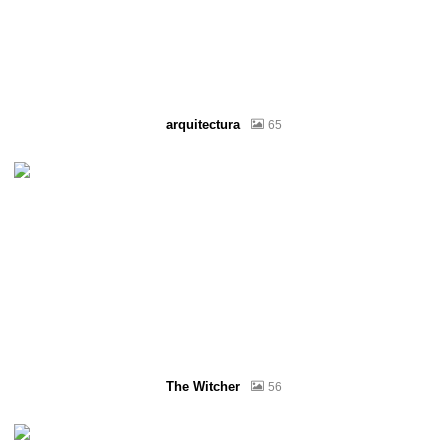
arquitectura
65
The Witcher
56