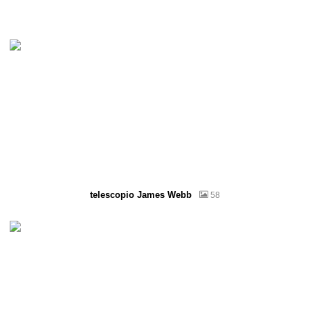
telescopio James Webb
58