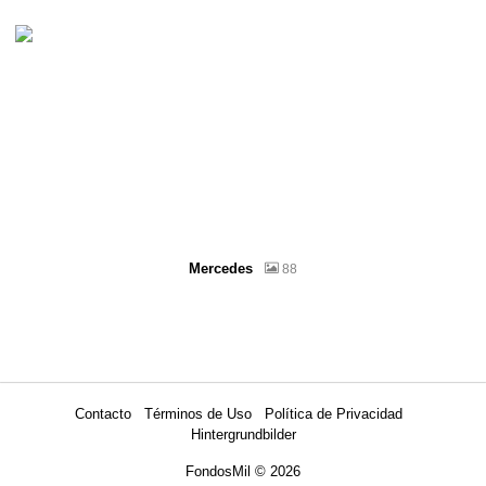
Mercedes
88
Contacto
Términos de Uso
Política de Privacidad
Hintergrundbilder
FondosMil
© 2026