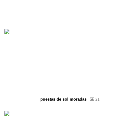
puestas de sol moradas
21