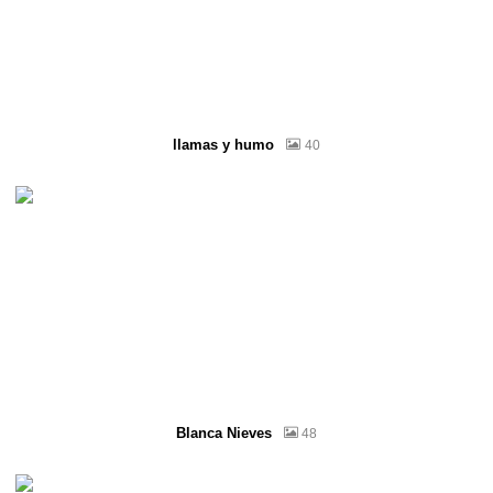
llamas y humo
40
Blanca Nieves
48