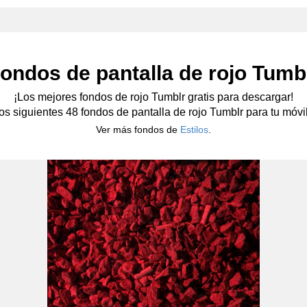
ondos de pantalla de rojo Tumb
¡Los mejores fondos de rojo Tumblr gratis para descargar!
los siguientes 48 fondos de pantalla de rojo Tumblr para tu móvil 
Ver más fondos de
Estilos
.