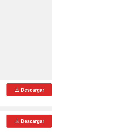
Descargar
Descargar