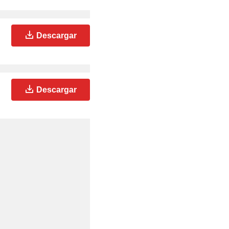
Descargar
Descargar