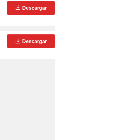
Descargar
Descargar