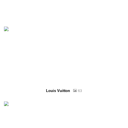
Louis Vuitton
63