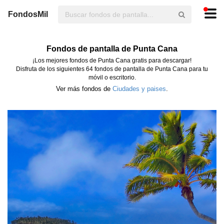
FondosMil
Fondos de pantalla de Punta Cana
¡Los mejores fondos de Punta Cana gratis para descargar!
Disfruta de los siguientes 64 fondos de pantalla de Punta Cana para tu
móvil o escritorio.
Ver más fondos de
Ciudades y paises
.