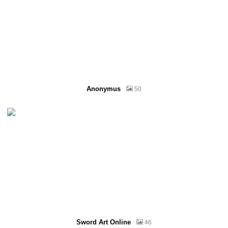
Anonymus
50
Sword Art Online
46