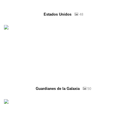
Estados Unidos
48
Guardianes de la Galaxia
50