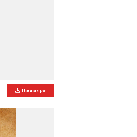
Descargar