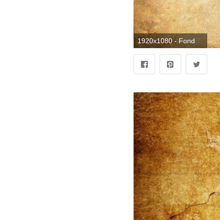
1920x1080 - Fondos de papel viejo - Fondo de pantalla Cueva. Imágen HD 1080p de pergamino.