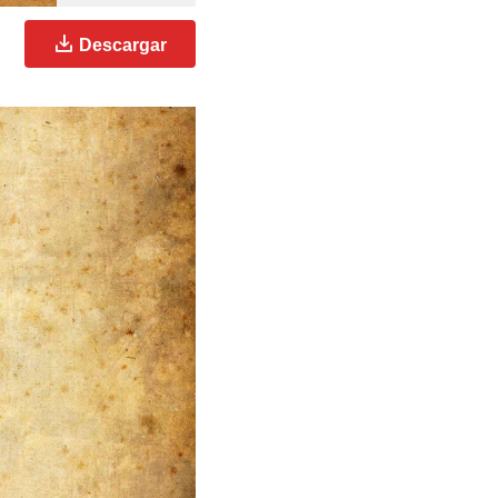
Descargar