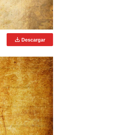
Descargar