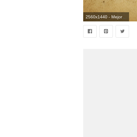
2560x1440 - Mejor fondo de pantalla de 53+ pergaminos en HipWallpaper | Viejo pergamino del oeste. Fondo de pantalla 2K de pergamino.