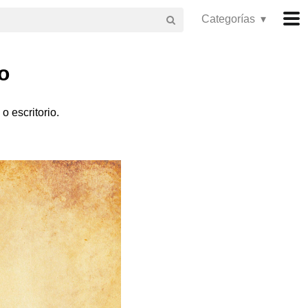
Categorías ▾
o
o escritorio.