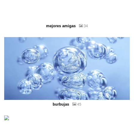
mejores amigas
34
burbujas
45