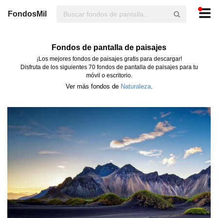
FondosMil
Fondos de pantalla de paisajes
¡Los mejores fondos de paisajes gratis para descargar!
Disfruta de los siguientes 70 fondos de pantalla de paisajes para tu
móvil o escritorio.
Ver más fondos de
Naturaleza
.