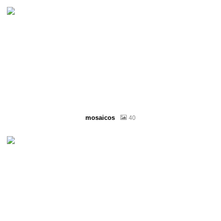
mosaicos
40