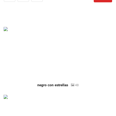
negro con estrellas
48