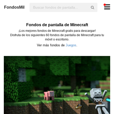
FondosMil
Fondos de pantalla de Minecraft
¡Los mejores fondos de Minecraft gratis para descargar!
Disfruta de los siguientes 60 fondos de pantalla de Minecraft para tu
móvil o escritorio.
Ver más fondos de
Juegos
.