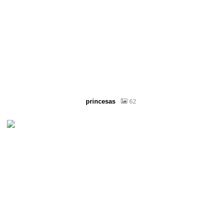
princesas
62