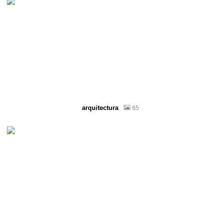
arquitectura
65