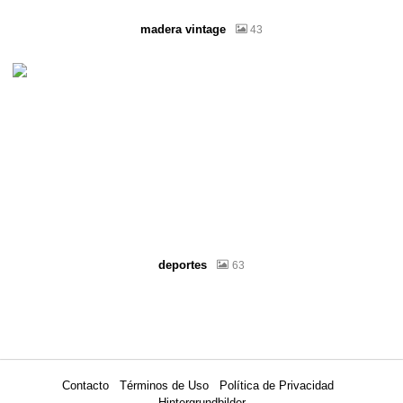
madera vintage
43
deportes
63
Contacto
Términos de Uso
Política de Privacidad
Hintergrundbilder