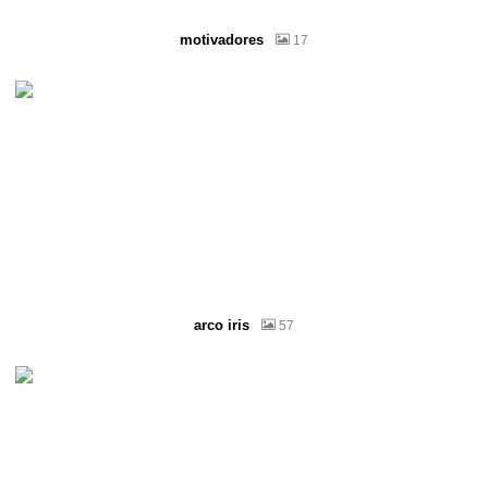
motivadores
17
arco iris
57