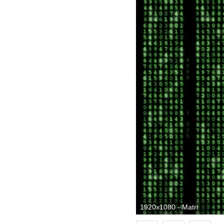
1920x1080 - Matrix Wallpapers HD. Fondo de pantalla HD 1080p de Matrix.