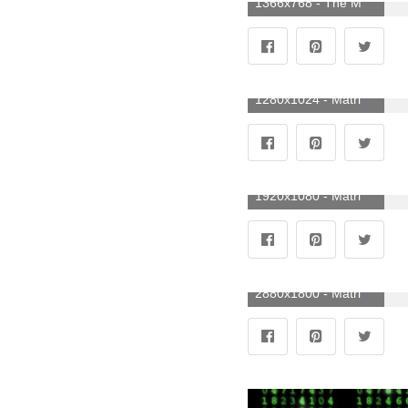
1366x768 - The Matrix Wallpapers e imágenes de fondo - stmed.net. Fondo de pantalla de Matrix.
1280x1024 - Matrix Wallpapers - Álbum en Imgur. Imágen de Matrix.
1920x1080 - Matrix Code Wallpaper HD (más de 65 imágenes). Wallpaper para escritorio HD 1080p de Matrix.
2880x1800 - Matrix Wallpapers Full HD # T5LN3VW | WallpapersExpert.com. Imágen de Matrix.