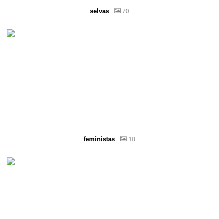
selvas
70
feministas
18