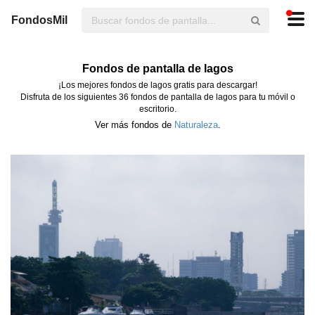
FondosMil
Fondos de pantalla de lagos
¡Los mejores fondos de lagos gratis para descargar!
Disfruta de los siguientes 36 fondos de pantalla de lagos para tu móvil o
escritorio.
Ver más fondos de
Naturaleza
.