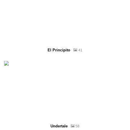
El Principito
41
Undertale
58