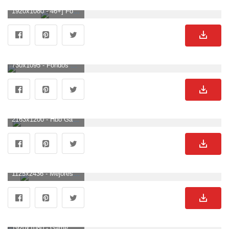
1920x1080 - 46+] Fondo de pantalla de 4K Juego de Tronos. Fondo de pantalla HD 1080p de Juego de Tronos.
730x1095 - Fondos de Juego de Tronos - Los mejores fondos de Juego de Tronos gratis. Fondo para móvil de Juego de Tronos.
2163x1200 - Hbo Game of Thrones Wallpapers (más de 36 imágenes de fondo). Fondo de pantalla de Juego de Tronos.
1125x2436 - Mejores fondos de pantalla de Game of Thrones para iPhone. Wallpaper de Juego de Tronos.
1920x1080 - Game Of Thrones Wallpaper Jon Snow (46+), descargue 4K Wallpapers para. Fondo para computadora HD 1080p de Juego de Tronos.