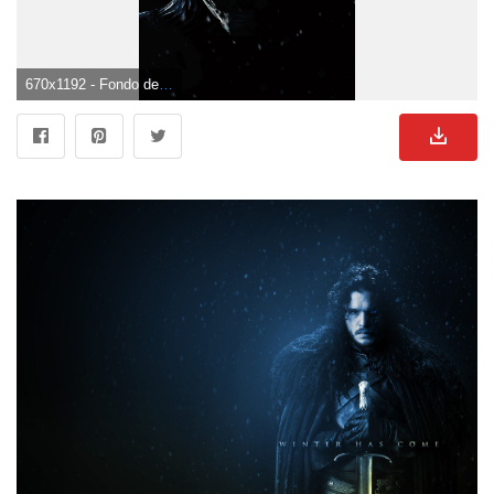
670x1192 - Fondo de pantalla de Game of Thrones Phone en 2019 | Juego de tronos | Juego de. Fondo para móvil de Juego de Tronos.