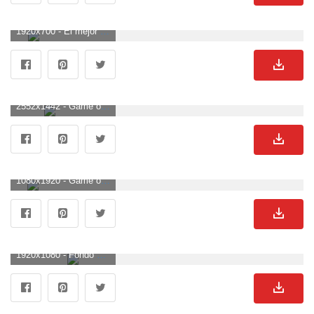
1920x700 - El mejor juego de tronos Fondos de pantalla | Material fresco. Fondo de pantalla de Juego de Tronos.
2552x1442 - Game of Thrones Fondos de Escritorio | Moviemania. Imágen de Juego de Tronos.
1080x1920 - Game of Thrones 6 Wallpaper iPhone en HD - iPhone2Lovely. Wallpaper para celular de Juego de Tronos.
1920x1080 - Fondo de pantalla de Juego de Tronos 24. Imágen HD 1080p de Juego de Tronos.