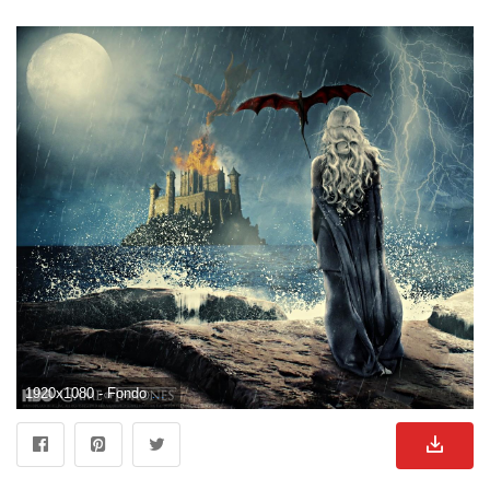
1920x1080 - Fondo de pantalla de 1920x1080. Fondo para computadora HD 1080p de Juego de Tronos.