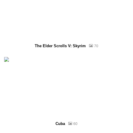
The Elder Scrolls V: Skyrim
70
Cuba
60