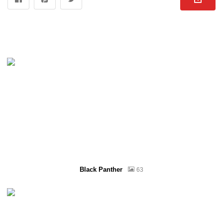
Black Panther
63