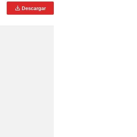
Descargar