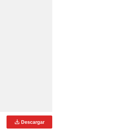
Descargar