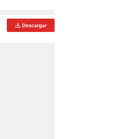
Descargar