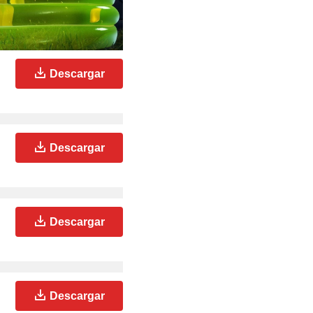
Descargar
Descargar
Descargar
Descargar