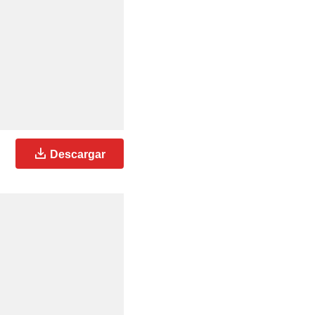
Descargar