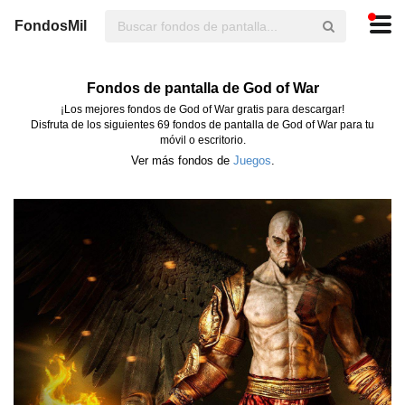
FondosMil
Fondos de pantalla de God of War
¡Los mejores fondos de God of War gratis para descargar!
Disfruta de los siguientes 69 fondos de pantalla de God of War para tu
móvil o escritorio.
Ver más fondos de
Juegos
.