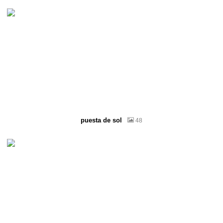
puesta de sol
48