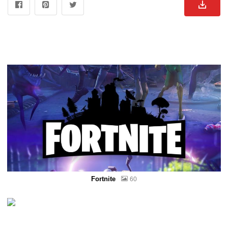
Fortnite
60