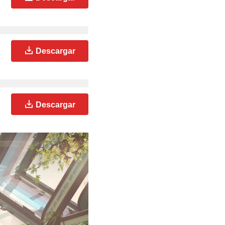
Descargar
Descargar