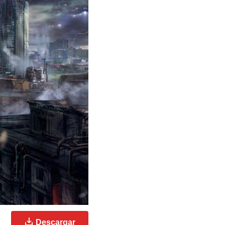
Descargar