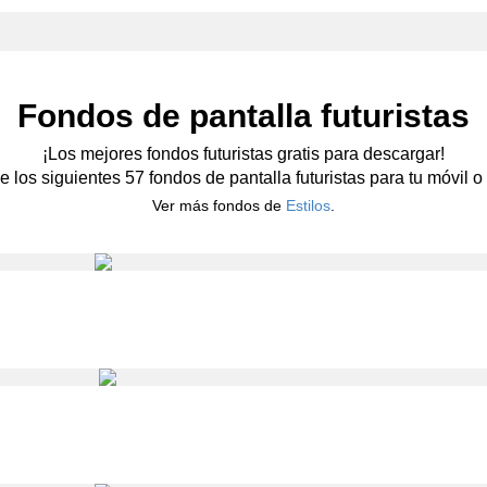
Fondos de pantalla futuristas
¡Los mejores fondos futuristas gratis para descargar!
e los siguientes 57 fondos de pantalla futuristas para tu móvil o 
Ver más fondos de
Estilos
.