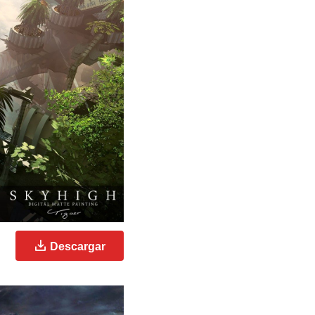
Descargar