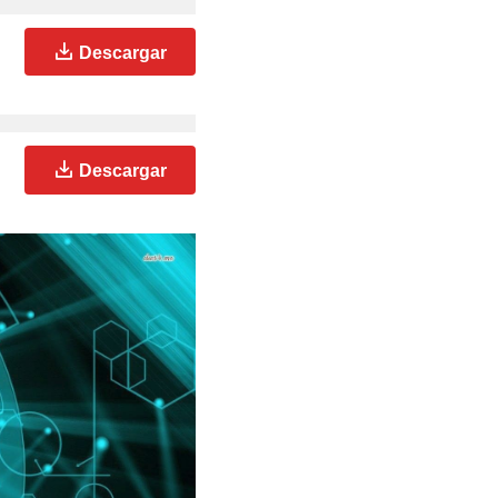
Descargar
Descargar