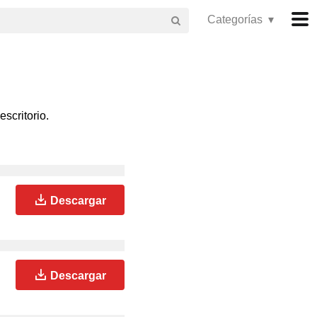
Categorías ▾
escritorio.
Descargar
Descargar