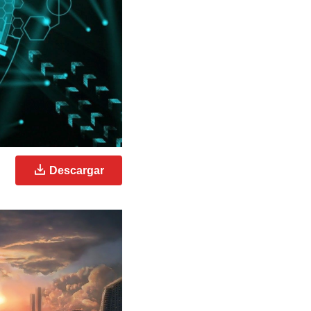
Descargar