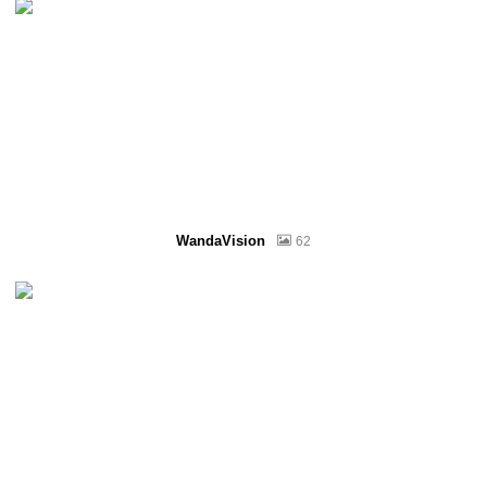
WandaVision
62