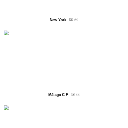
New York
69
Málaga C F
44