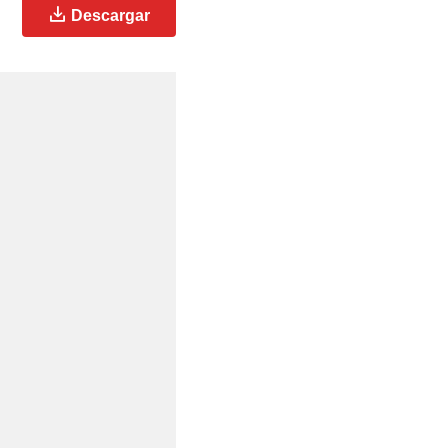
Descargar