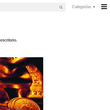
Categorías ▾
escritorio.