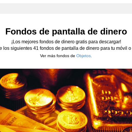
Fondos de pantalla de dinero
¡Los mejores fondos de dinero gratis para descargar!
e los siguientes 41 fondos de pantalla de dinero para tu móvil o 
Ver más fondos de
Objetos
.