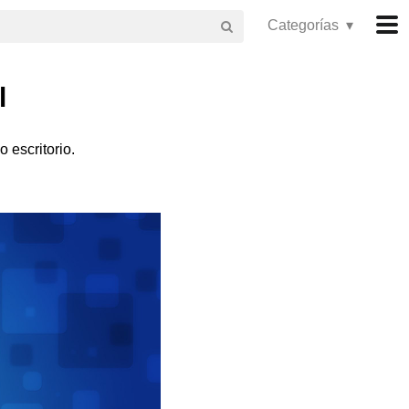
Categorías ▾
l
o escritorio.