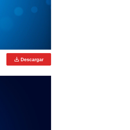
Descargar