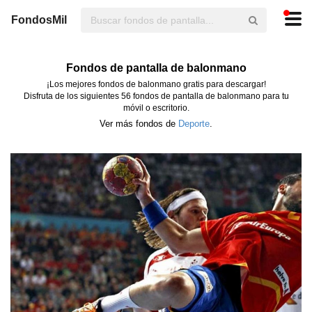
FondosMil
Fondos de pantalla de balonmano
¡Los mejores fondos de balonmano gratis para descargar!
Disfruta de los siguientes 56 fondos de pantalla de balonmano para tu
móvil o escritorio.
Ver más fondos de
Deporte
.