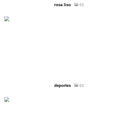
rosa liso
63
deportes
63