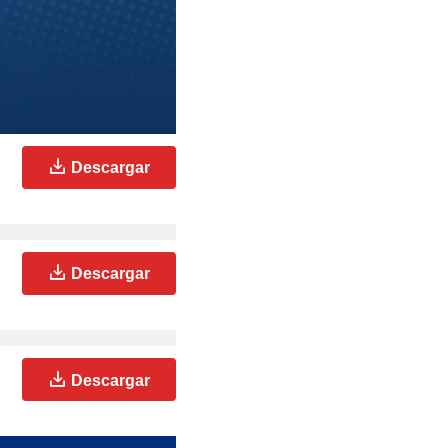
Descargar
Descargar
Descargar