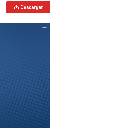
Descargar