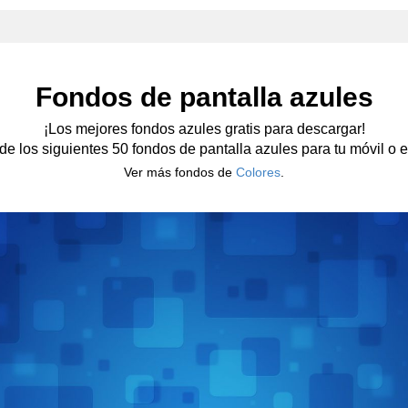
Fondos de pantalla azules
¡Los mejores fondos azules gratis para descargar!
 de los siguientes 50 fondos de pantalla azules para tu móvil o es
Ver más fondos de
Colores
.