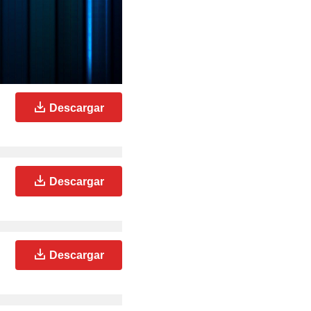
Descargar
Descargar
Descargar