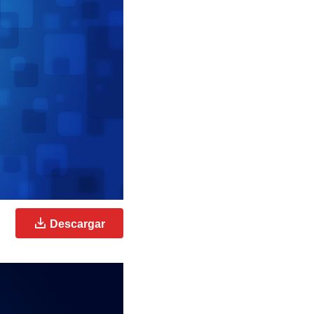
Descargar