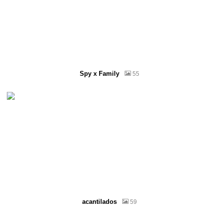
Spy x Family
55
acantilados
59