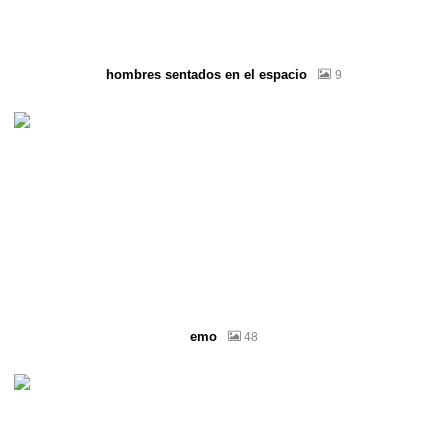
hombres sentados en el espacio
9
emo
48