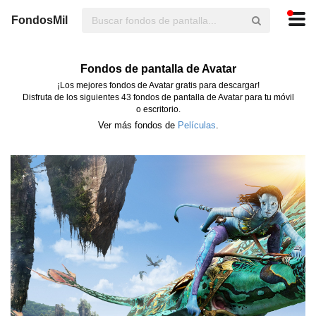
FondosMil
Fondos de pantalla de Avatar
¡Los mejores fondos de Avatar gratis para descargar!
Disfruta de los siguientes 43 fondos de pantalla de Avatar para tu móvil
o escritorio.
Ver más fondos de
Películas
.