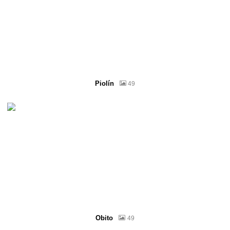
Piolín
49
Obito
49