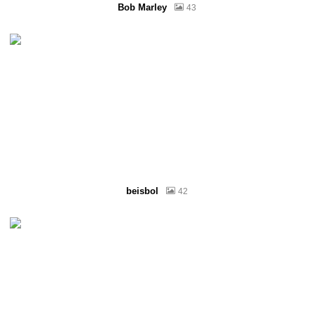
Bob Marley
43
beisbol
42