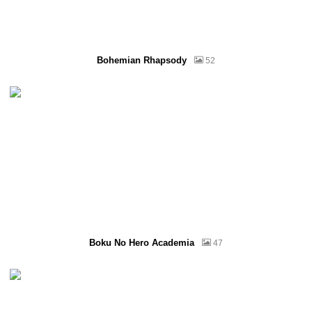
Bohemian Rhapsody
52
Boku No Hero Academia
47