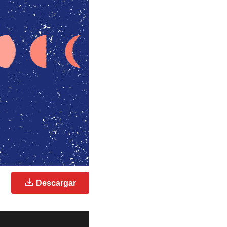
Descargar