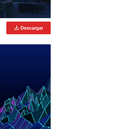
Descargar