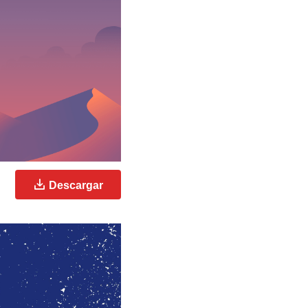
Descargar