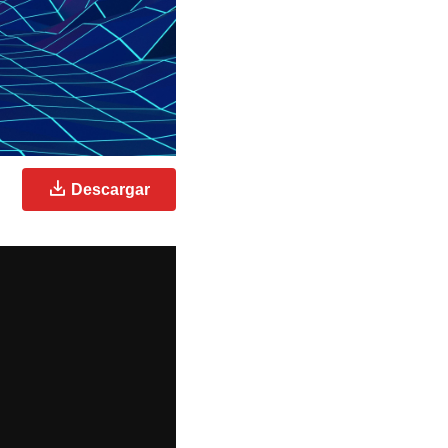
Descargar