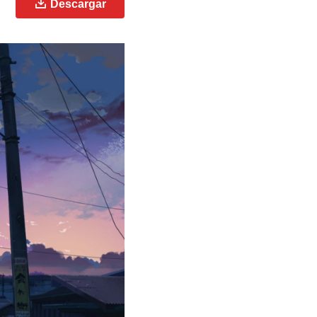
Descargar