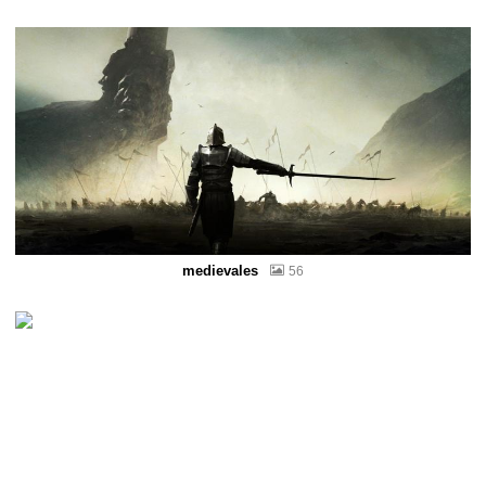
medievales
56