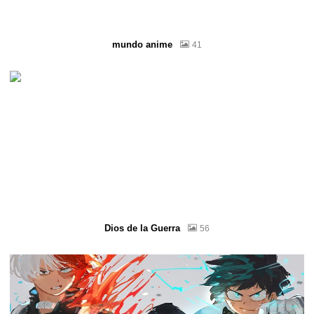
mundo anime
41
Dios de la Guerra
56