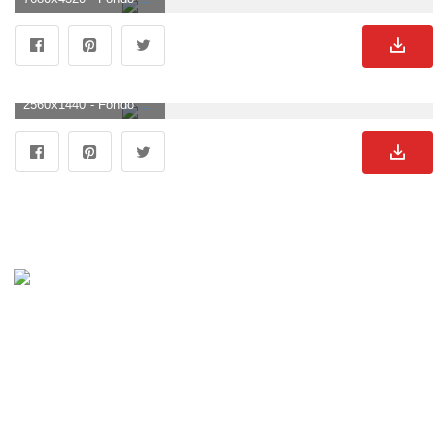
2560x1440 - Fondo de pantalla de 2560x1440. Fondo de pantalla 2K de 8K Ultra HD.