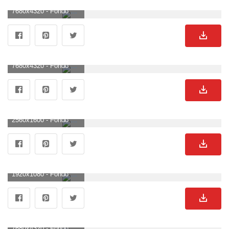
7680x4320 - Fondo de pantalla de 7680x4320. Imágen 8K de 8K Ultra HD.
7680x4320 - Fondo de pantalla de 7680x4320. Wallpaper 8K de 8K Ultra HD.
2560x1600 - Fondo de pantalla de 2560x1600. Fondo para computadora de 8K Ultra HD.
1920x1080 - Fondo de pantalla de 1920x1080. Fondo de pantalla HD 1080p de 8K Ultra HD.
7680x4320 - Fondo de pantalla de 7680x4320. Fondo para computadora 8K de 8K Ultra HD.