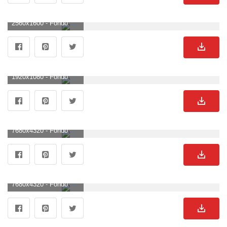
2560x1600 - Fondo de pantalla de 2560x1600. Wallpaper de 8K Ultra HD.
1920x1080 - Fondo de pantalla de 1920x1080. Fondo para computadora HD 1080p de 8K Ultra HD.
7680x4320 - Fondo de pantalla de 7680x4320. Fondo de pantalla 8K de 8K Ultra HD.
7680x4320 - Fondo de pantalla de 7680x4320. Fondo de pantalla 8K de 8K Ultra HD.