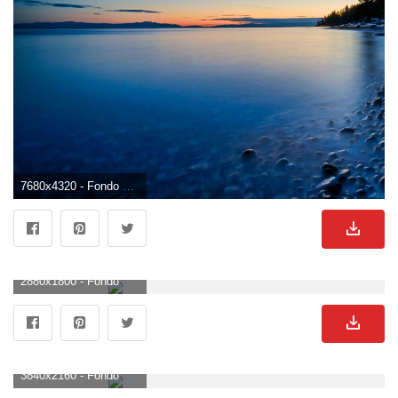
7680x4320 - Fondo de pantalla de 7680x4320. Imágen 8K de 8K Ultra HD.
2880x1800 - Fondo de pantalla de 2880x1800. Fondo de pantalla de 8K Ultra HD.
3840x2160 - Fondo de pantalla de 3840x2160. Fondo para computadora 4K Ultra HD de 8K Ultra HD.