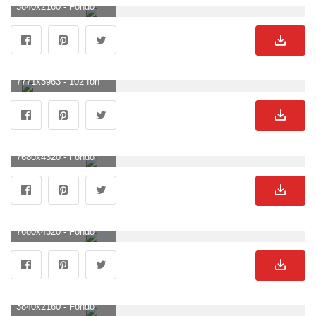
3840x2160 - Fondo de pantalla de 3840x2160. Imágen 4K Ultra HD de 8K Ultra HD.
7771x5963 - 102 fondos de pantalla de black panther hd | Imágenes de fondo. Fondo para computadora de 8K Ultra HD.
7680x4320 - Fondo de pantalla de 7680x4320. Fondo de pantalla 8K de 8K Ultra HD.
7680x4320 - Fondo de pantalla de 7680x4320. Fondo para computadora 8K de 8K Ultra HD.
3840x2160 - Fondo de pantalla de 3840x2160. Fondo para computadora 4K Ultra HD de 8K Ultra HD.