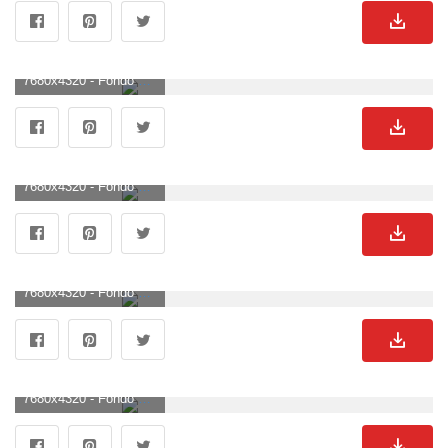
7680x4320 - Fondo de pantalla de 7680x4320. Imágen 8K de 8K Ultra HD.
7680x4320 - Fondo de pantalla de 7680x4320. Wallpaper para escritorio 8K de 8K Ultra HD.
7680x4320 - Fondo de pantalla de 7680x4320. Imágen 8K de 8K Ultra HD.
7680x4320 - Fondo de pantalla de 7680x4320. Fondo para computadora 8K de 8K Ultra HD.