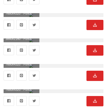
7680x4320 - Fondo de pantalla de 7680x4320. Wallpaper 8K de 8K Ultra HD.
3840x2160 - Fondo de pantalla de 3840x2160. Fondo para computadora 4K Ultra HD de 8K Ultra HD.
7680x4320 - Fondo de pantalla de 7680x4320. Wallpaper para escritorio 8K de 8K Ultra HD.
7680x4320 - Fondo de pantalla de 7680x4320. Fondo para computadora 8K de 8K Ultra HD.