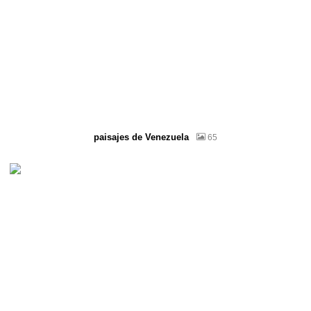
paisajes de Venezuela
65