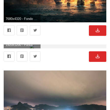
7680x4320 - Fondo de pantalla de 7680x4320. Imágen 8K de 8K Ultra HD.
1920x1200 - Fondo de pantalla de 1920x1200. Fondo para computadora de 8K Ultra HD.