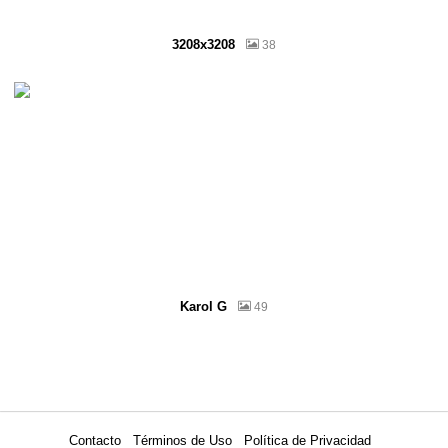
3208x3208
38
Karol G
49
Contacto
Términos de Uso
Política de Privacidad