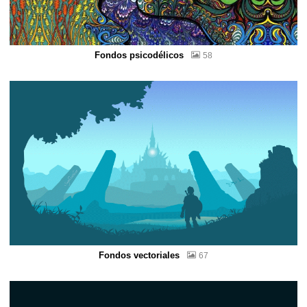
Fondos psicodélicos
58
Fondos vectoriales
67