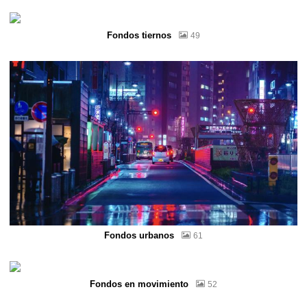
Fondos tiernos
49
Fondos urbanos
61
Fondos en movimiento
52