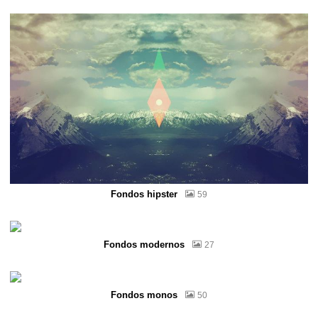
Fondos hipster
59
Fondos modernos
27
Fondos monos
50