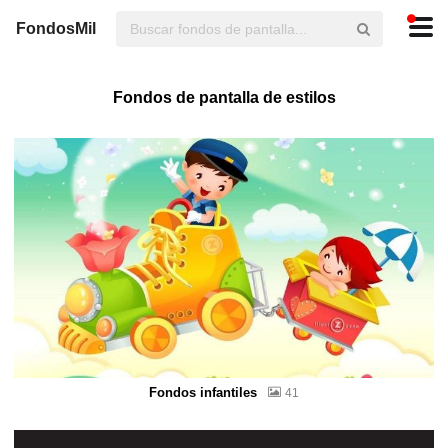
FondosMil
Fondos de pantalla de estilos
Fondos infantiles
41