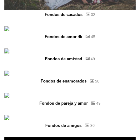
Fondos de casados
32
Fondos de amor 4k
45
Fondos de amistad
49
Fondos de enamorados
50
Fondos de pareja y amor
49
Fondos de amigos
30