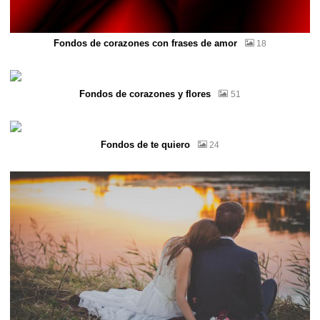
Fondos de corazones con frases de amor
18
Fondos de corazones y flores
51
Fondos de te quiero
24