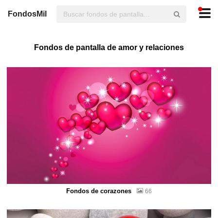
FondosMil
Fondos de pantalla de amor y relaciones
Fondos de corazones
66