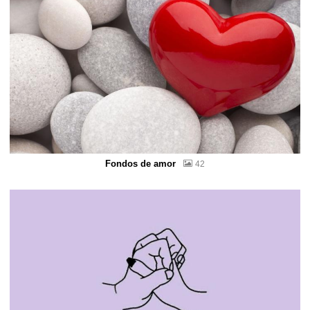
Fondos de amor
42