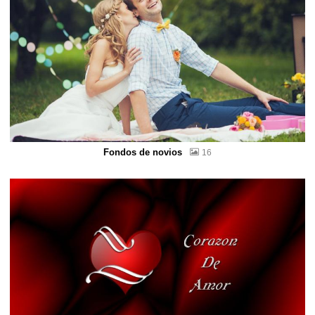
Fondos de novios
16