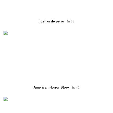
huellas de perro
33
American Horror Story
45