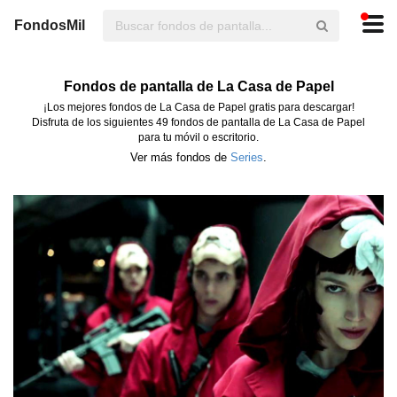
FondosMil
Fondos de pantalla de La Casa de Papel
¡Los mejores fondos de La Casa de Papel gratis para descargar!
Disfruta de los siguientes 49 fondos de pantalla de La Casa de Papel
para tu móvil o escritorio.
Ver más fondos de
Series
.