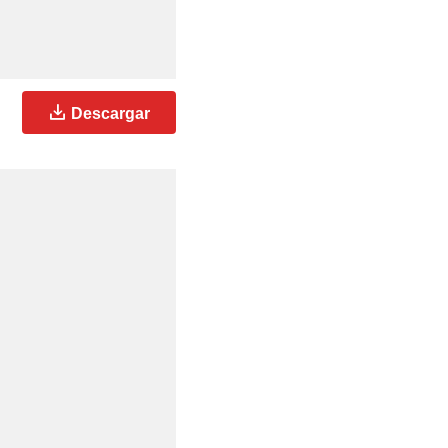
Descargar