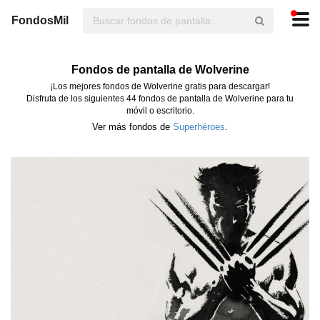
FondosMil
Fondos de pantalla de Wolverine
¡Los mejores fondos de Wolverine gratis para descargar!
Disfruta de los siguientes 44 fondos de pantalla de Wolverine para tu
móvil o escritorio.
Ver más fondos de
Superhéroes
.